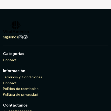
Síguenos
Categorías
Contact
Información
Términos y Condiciones
Contact
Política de reembolso
Política de privacidad
Contáctanos