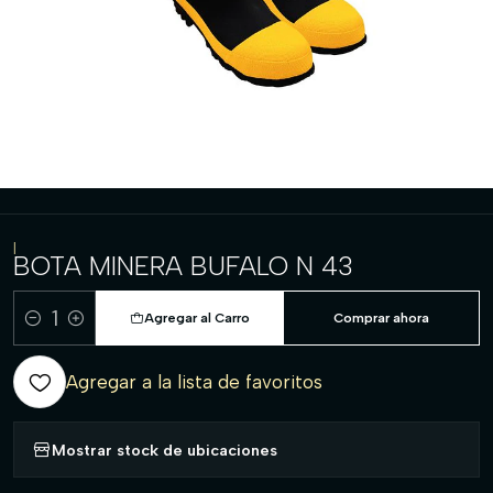
|
BOTA MINERA BUFALO N 43
Agregar al Carro
Comprar ahora
Cantidad
Agregar a la lista de favoritos
Mostrar stock de ubicaciones