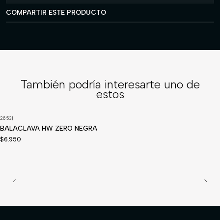
COMPARTIR ESTE PRODUCTO
También podría interesarte uno de
estos
2653
|
BALACLAVA HW ZERO NEGRA
$6.950