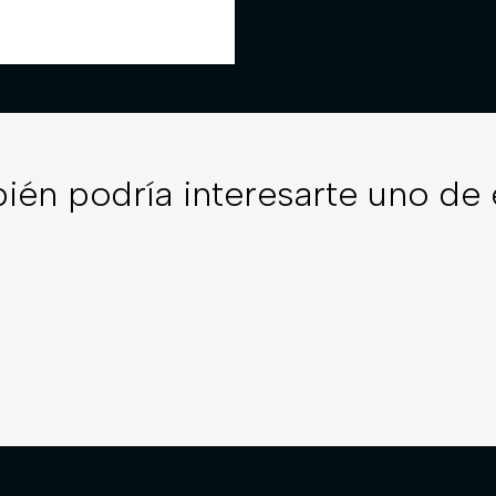
ién podría interesarte uno de 