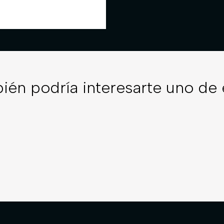
ién podría interesarte uno de 