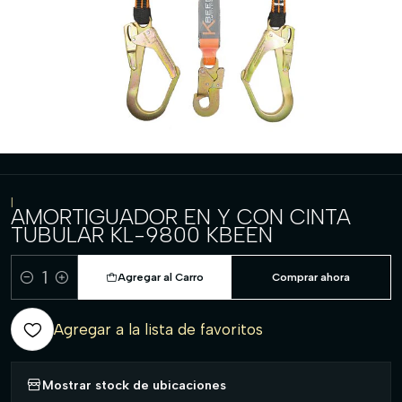
|
AMORTIGUADOR EN Y CON CINTA
TUBULAR KL-9800 KBEEN
Agregar al Carro
Comprar ahora
Cantidad
Agregar a la lista de favoritos
Mostrar stock de ubicaciones