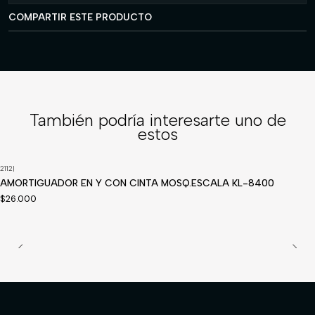
COMPARTIR ESTE PRODUCTO
También podría interesarte uno de
estos
2112
|
AMORTIGUADOR EN Y CON CINTA MOSQ.ESCALA KL-8400
$26.000