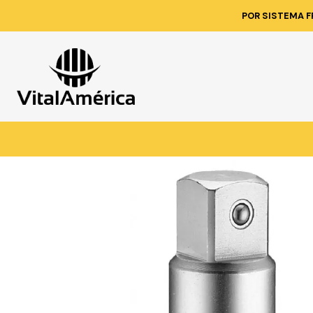
Inicio
Catálogo
POR SISTEMA F