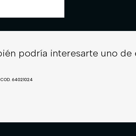
ién podría interesarte uno de 
 COD. 64021024