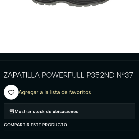
|
ZAPATILLA POWERFULL P352ND N°37
Agregar a la lista de favoritos
Mostrar stock de ubicaciones
COMPARTIR ESTE PRODUCTO