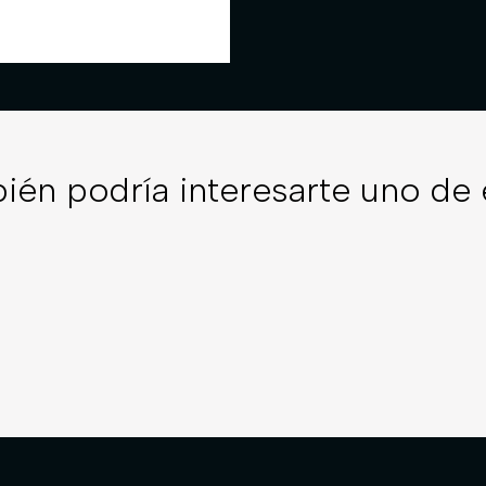
ién podría interesarte uno de 