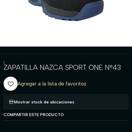
|
ZAPATILLA NAZCA SPORT ONE N°43
Agregar a la lista de favoritos
Mostrar stock de ubicaciones
COMPARTIR ESTE PRODUCTO