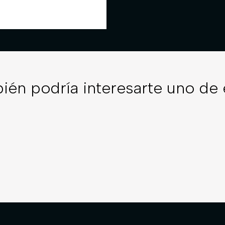
ién podría interesarte uno de 