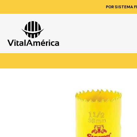
Inicio
Catálogo
POR SISTEMA F