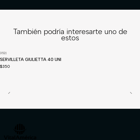
También podría interesarte uno de
estos
352
|
SERVILLETA GIULIETTA 40 UNI
$350