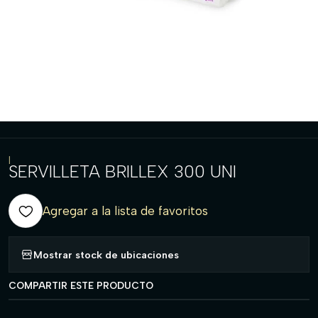
|
SERVILLETA BRILLEX 300 UNI
Agregar a la lista de favoritos
Mostrar stock de ubicaciones
COMPARTIR ESTE PRODUCTO