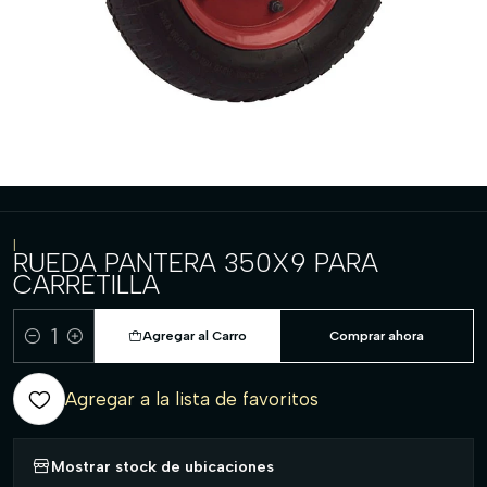
|
RUEDA PANTERA 350X9 PARA
CARRETILLA
Agregar al Carro
Comprar ahora
Cantidad
Agregar a la lista de favoritos
Mostrar stock de ubicaciones