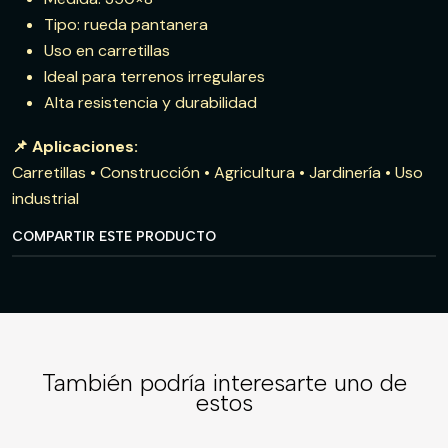
Tipo: rueda pantanera
Uso en carretillas
Ideal para terrenos irregulares
Alta resistencia y durabilidad
📌 Aplicaciones:
Carretillas • Construcción • Agricultura • Jardinería • Uso
industrial
COMPARTIR ESTE PRODUCTO
También podría interesarte uno de
estos