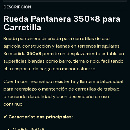
DESCRIPCIÓN
Rueda Pantanera 350×8 para
Carretilla
Rueda pantanera diseñada para carretillas de uso
agrícola, construcción y faenas en terrenos irregulares.
Su medida
350×8
permite un desplazamiento estable en
superficies blandas como barro, tierra o ripio, facilitando
el transporte de carga con menor esfuerzo.
Cuenta con neumático resistente y llanta metálica, ideal
para reemplazo o mantención de carretillas de trabajo,
ofreciendo durabilidad y buen desempeño en uso
continuo.
✔ Características principales:
Medida: 350×8