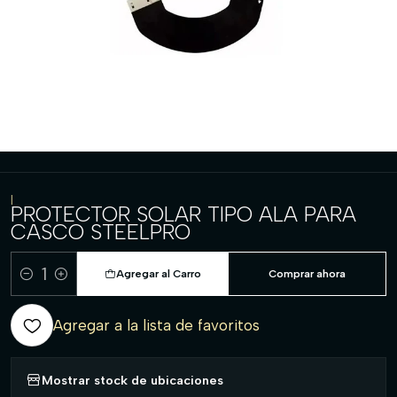
|
PROTECTOR SOLAR TIPO ALA PARA
CASCO STEELPRO
Agregar al Carro
Comprar ahora
Cantidad
Agregar a la lista de favoritos
Mostrar stock de ubicaciones