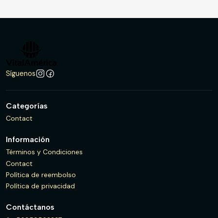
Síguenos
Categorías
Contact
Información
Términos y Condiciones
Contact
Política de reembolso
Política de privacidad
Contáctanos