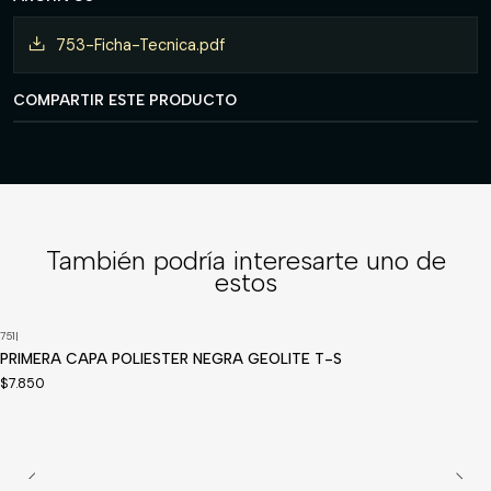
753-Ficha-Tecnica.pdf
COMPARTIR ESTE PRODUCTO
También podría interesarte uno de
estos
751
|
PRIMERA CAPA POLIESTER NEGRA GEOLITE T-S
$7.850