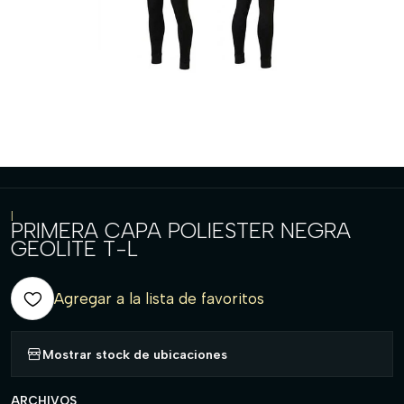
|
PRIMERA CAPA POLIESTER NEGRA
GEOLITE T-L
Agregar a la lista de favoritos
Mostrar stock de ubicaciones
ARCHIVOS