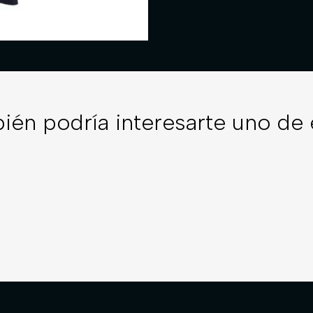
ién podría interesarte uno de 