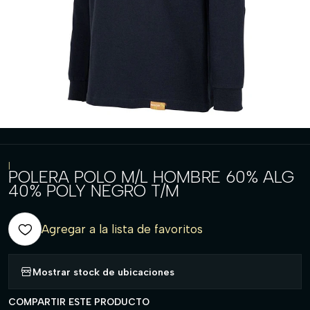
|
POLERA POLO M/L HOMBRE 60% ALG
40% POLY NEGRO T/M
Agregar a la lista de favoritos
Mostrar stock de ubicaciones
COMPARTIR ESTE PRODUCTO