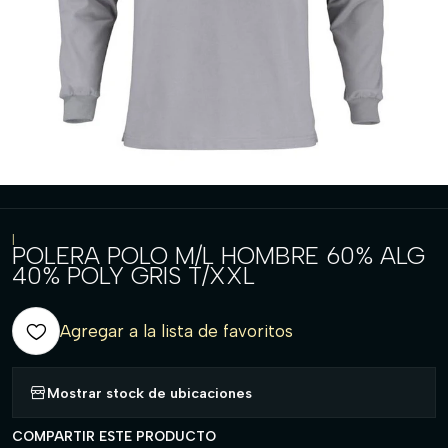
|
POLERA POLO M/L HOMBRE 60% ALG
40% POLY GRIS T/XXL
Agregar a la lista de favoritos
Mostrar stock de ubicaciones
COMPARTIR ESTE PRODUCTO