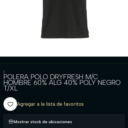
|
POLERA POLO DRYFRESH M/C
HOMBRE 60% ALG 40% POLY NEGRO
T/XL
Agregar a la lista de favoritos
Mostrar stock de ubicaciones