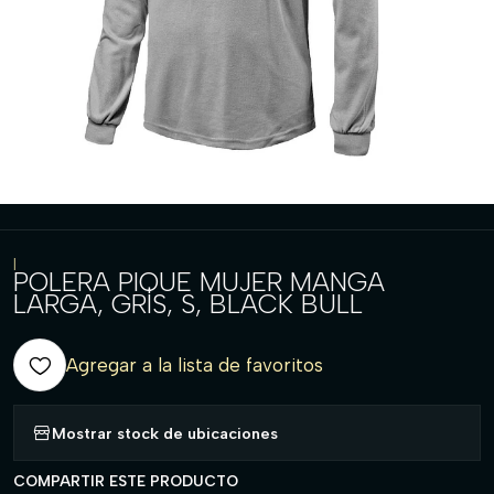
|
POLERA PIQUE MUJER MANGA
LARGA, GRIS, S, BLACK BULL
Agregar a la lista de favoritos
Mostrar stock de ubicaciones
COMPARTIR ESTE PRODUCTO