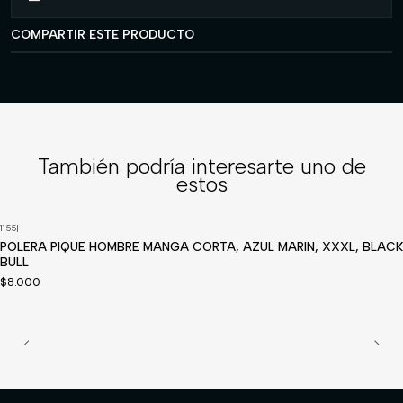
COMPARTIR ESTE PRODUCTO
También podría interesarte uno de
estos
1155
|
POLERA PIQUE HOMBRE MANGA CORTA, AZUL MARIN, XXXL, BLACK
BULL
$8.000