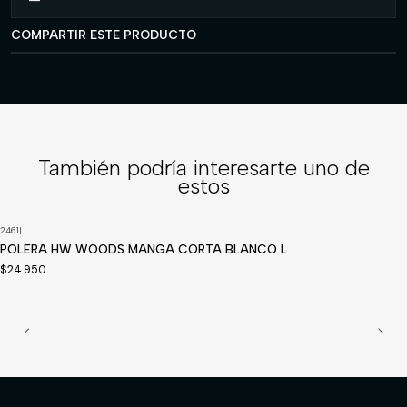
COMPARTIR ESTE PRODUCTO
También podría interesarte uno de
estos
2461
|
POLERA HW WOODS MANGA CORTA BLANCO L
$24.950