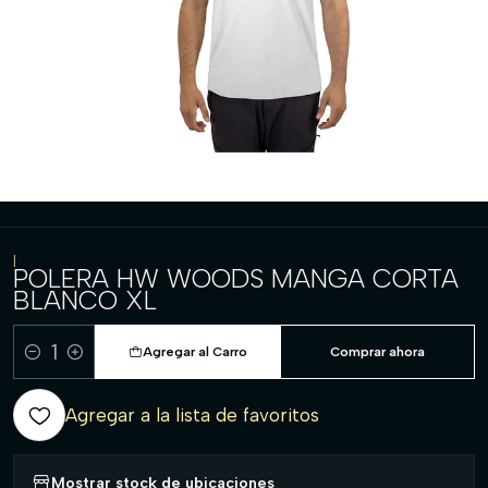
|
POLERA HW WOODS MANGA CORTA
BLANCO XL
Agregar al Carro
Comprar ahora
Cantidad
Agregar a la lista de favoritos
Mostrar stock de ubicaciones