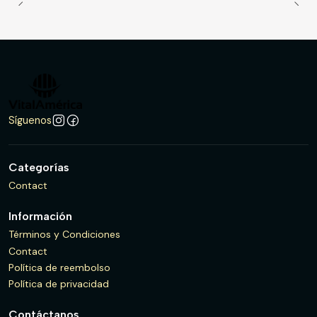
Síguenos
Categorías
Contact
Información
Términos y Condiciones
Contact
Política de reembolso
Política de privacidad
Contáctanos