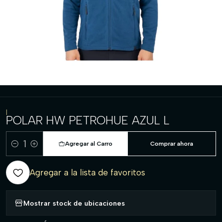
|
POLAR HW PETROHUE AZUL L
Agregar al Carro
Comprar ahora
Cantidad
Agregar a la lista de favoritos
Mostrar stock de ubicaciones