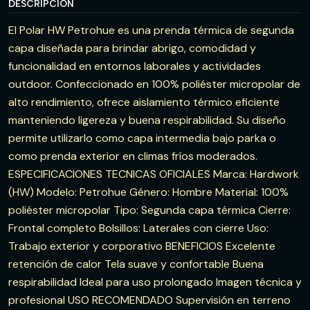
DESCRIPCIÓN
El Polar HW Petrohue es una prenda térmica de segunda
capa diseñada para brindar abrigo, comodidad y
funcionalidad en entornos laborales y actividades
outdoor. Confeccionado en 100% poliéster micropolar de
alto rendimiento, ofrece aislamiento térmico eficiente
manteniendo ligereza y buena respirabilidad. Su diseño
permite utilizarlo como capa intermedia bajo parka o
como prenda exterior en climas fríos moderados.
ESPECIFICACIONES TECNICAS OFICIALES Marca: Hardwork
(HW) Modelo: Petrohue Género: Hombre Material: 100%
poliéster micropolar Tipo: Segunda capa térmica Cierre:
Frontal completo Bolsillos: Laterales con cierre Uso:
Trabajo exterior y corporativo BENEFICIOS Excelente
retención de calor Tela suave y confortable Buena
respirabilidad Ideal para uso prolongado Imagen técnica y
profesional USO RECOMENDADO Supervisión en terreno