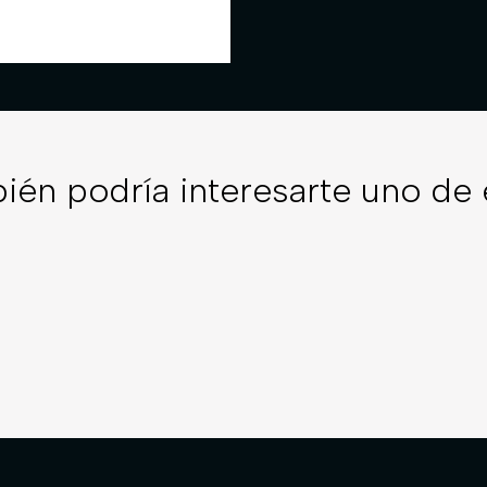
ién podría interesarte uno de 