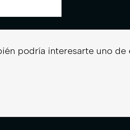
ién podría interesarte uno de 