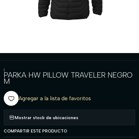
|
PARKA HW PILLOW TRAVELER NEGRO
M
Agregar a la lista de favoritos
Mostrar stock de ubicaciones
COMPARTIR ESTE PRODUCTO