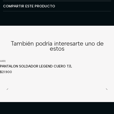
COMPARTIR ESTE PRODUCTO
También podría interesarte uno de
estos
448
|
PANTALON SOLDADOR LEGEND CUERO T/L
$21.900