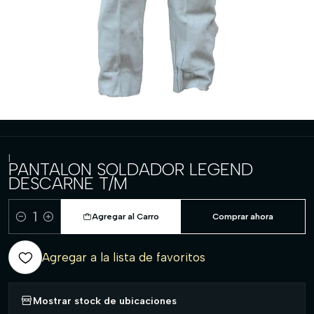
|
PANTALON SOLDADOR LEGEND
DESCARNE T/M
Agregar al Carro
Comprar ahora
Cantidad
Agregar a la lista de favoritos
Mostrar stock de ubicaciones