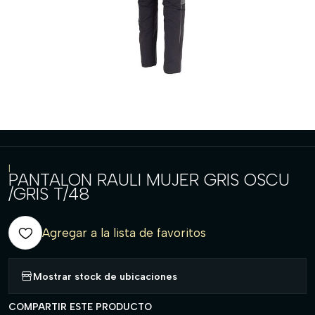
|
PANTALON RAULI MUJER GRIS OSCU
/GRIS T/48
Agregar a la lista de favoritos
Mostrar stock de ubicaciones
COMPARTIR ESTE PRODUCTO