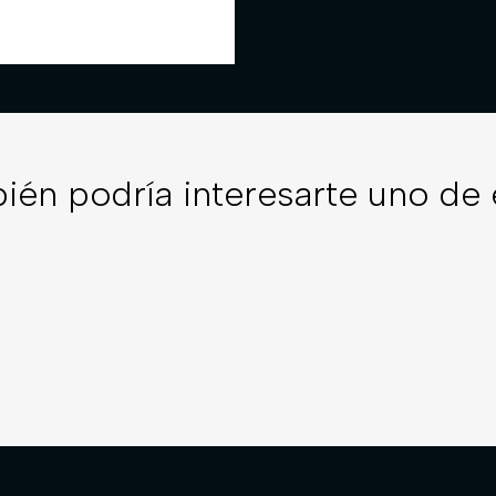
ién podría interesarte uno de 