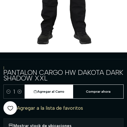
|
PANTALON CARGO HW DAKOTA DARK
SHADOW XXL
Agregar al Carro
Comprar ahora
Cantidad
Agregar a la lista de favoritos
Mostrar stock de ubicaciones