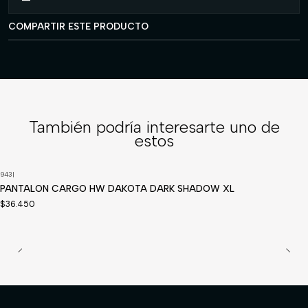
COMPARTIR ESTE PRODUCTO
También podría interesarte uno de
estos
943
|
Disponible a pedido
PANTALON CARGO HW DAKOTA DARK SHADOW XL
$36.450