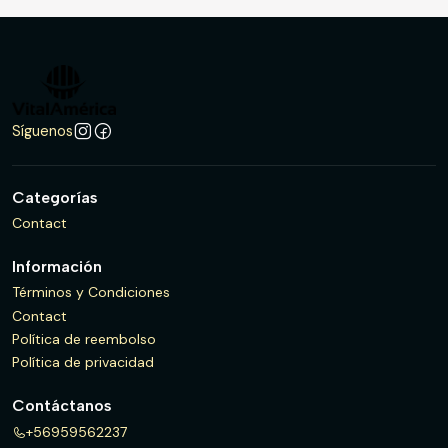
Síguenos
Categorías
Contact
Información
Términos y Condiciones
Contact
Política de reembolso
Política de privacidad
Contáctanos
+56959562237