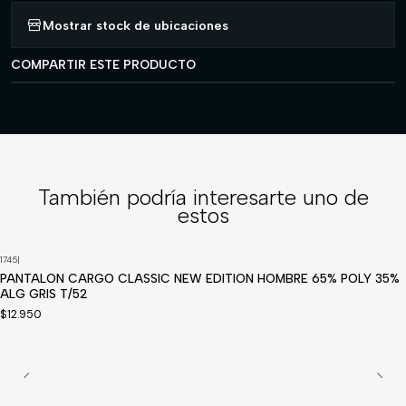
Mostrar stock de ubicaciones
COMPARTIR ESTE PRODUCTO
También podría interesarte uno de
estos
1745
|
PANTALON CARGO CLASSIC NEW EDITION HOMBRE 65% POLY 35%
ALG GRIS T/52
$12.950