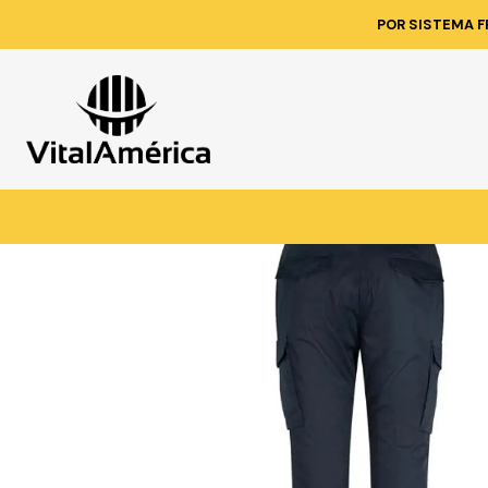
Inicio
Catálogo
VESTIMENTA TECNICA Y
POR SISTEMA F