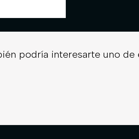
ién podría interesarte uno de 