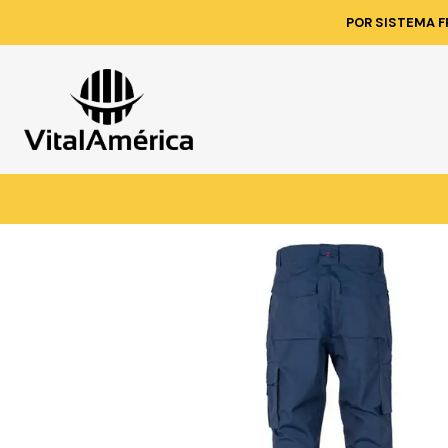
Inicio
Catálogo
VESTIMENTA TECNICA Y
POR SISTEMA F