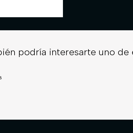
ién podría interesarte uno de 
8