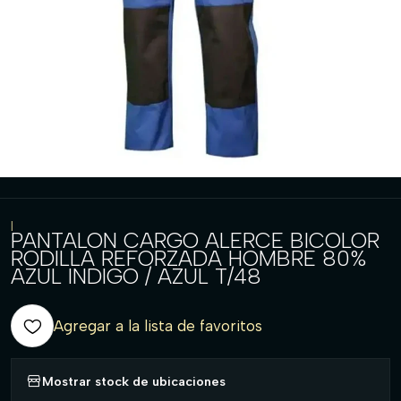
|
PANTALON CARGO ALERCE BICOLOR
RODILLA REFORZADA HOMBRE 80%
AZUL INDIGO / AZUL T/48
Agregar a la lista de favoritos
Mostrar stock de ubicaciones