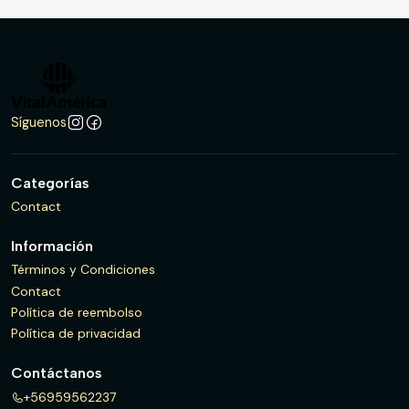
Síguenos
Categorías
Contact
Información
Términos y Condiciones
Contact
Política de reembolso
Política de privacidad
Contáctanos
+56959562237