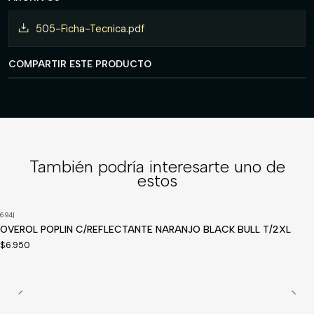
505-Ficha-Tecnica.pdf
COMPARTIR ESTE PRODUCTO
También podría interesarte uno de
estos
694
|
OVEROL POPLIN C/REFLECTANTE NARANJO BLACK BULL T/2XL
$6.950