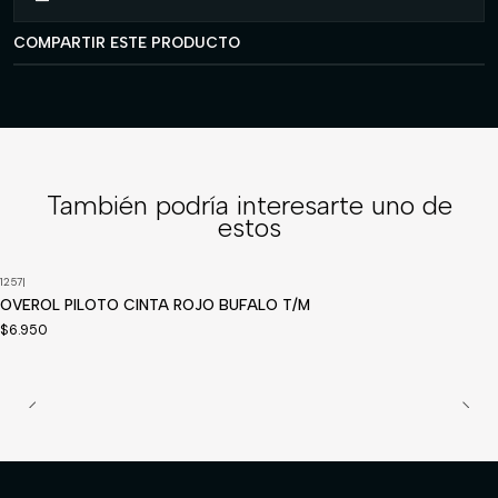
COMPARTIR ESTE PRODUCTO
También podría interesarte uno de
estos
1257
|
OVEROL PILOTO CINTA ROJO BUFALO T/M
$6.950