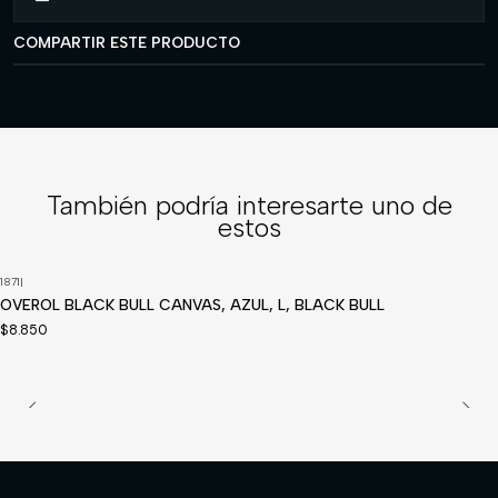
COMPARTIR ESTE PRODUCTO
También podría interesarte uno de
estos
1871
|
OVEROL BLACK BULL CANVAS, AZUL, L, BLACK BULL
$8.850