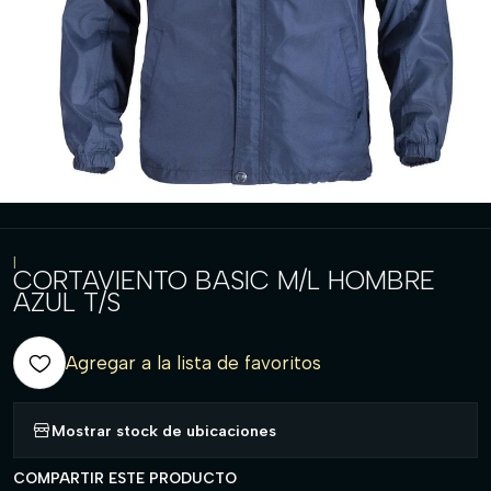
|
CORTAVIENTO BASIC M/L HOMBRE
AZUL T/S
Agregar a la lista de favoritos
Mostrar stock de ubicaciones
COMPARTIR ESTE PRODUCTO