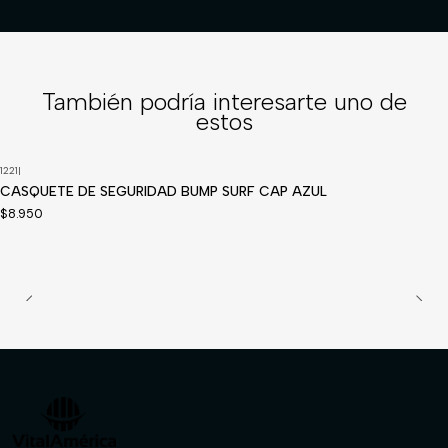
También podría interesarte uno de
estos
1221
|
Disponible a pedido
CASQUETE DE SEGURIDAD BUMP SURF CAP AZUL
$8.950