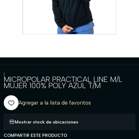
|
MICROPOLAR PRACTICAL LINE M/L
MUJER 100% POLY AZUL T/M
Agregar a la lista de favoritos
Mostrar stock de ubicaciones
COMPARTIR ESTE PRODUCTO