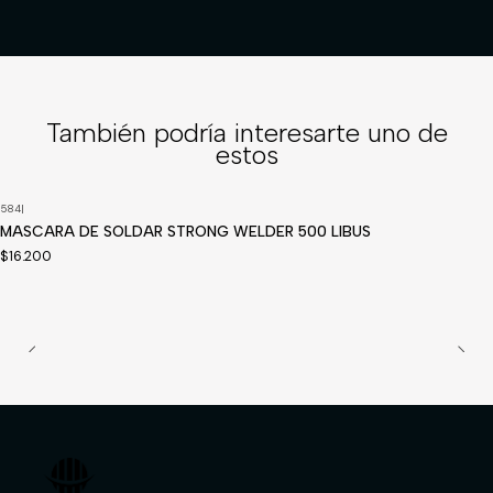
También podría interesarte uno de
estos
584
|
MASCARA DE SOLDAR STRONG WELDER 500 LIBUS
$16.200