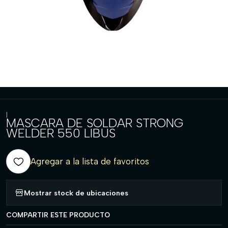
|
MASCARA DE SOLDAR STRONG
WELDER 550 LIBUS
Agregar a la lista de favoritos
Mostrar stock de ubicaciones
COMPARTIR ESTE PRODUCTO