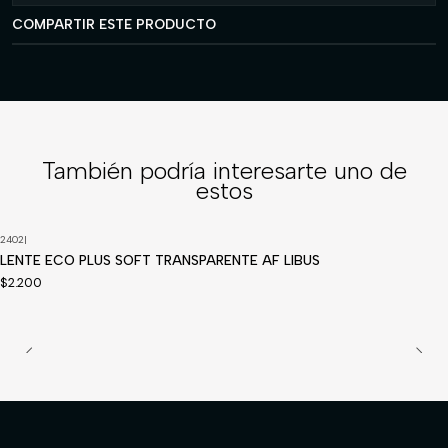
COMPARTIR ESTE PRODUCTO
También podría interesarte uno de
estos
2402
|
LENTE ECO PLUS SOFT TRANSPARENTE AF LIBUS
$2.200