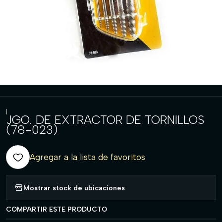
|
JGO. DE EXTRACTOR DE TORNILLOS
(78-023)
Agregar a la lista de favoritos
Mostrar stock de ubicaciones
COMPARTIR ESTE PRODUCTO