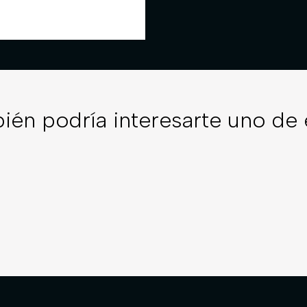
ién podría interesarte uno de 