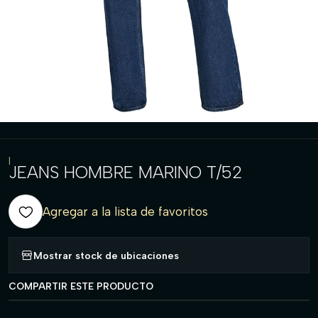
|
JEANS HOMBRE MARINO T/52
Agregar a la lista de favoritos
Mostrar stock de ubicaciones
COMPARTIR ESTE PRODUCTO