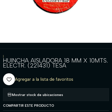
|
HUINCHA AISLADORA 18 MM X 10MTS.
ELECTR. (221431) TESA
Agregar a la lista de favoritos
Mostrar stock de ubicaciones
COMPARTIR ESTE PRODUCTO