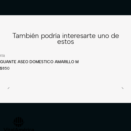
También podría interesarte uno de
estos
172
|
GUANTE ASEO DOMESTICO AMARILLO M
$850