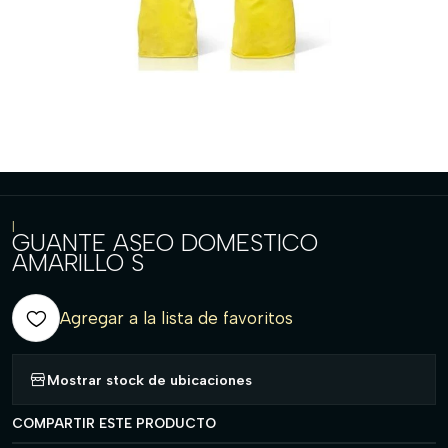
|
GUANTE ASEO DOMESTICO
AMARILLO S
Agregar a la lista de favoritos
Mostrar stock de ubicaciones
COMPARTIR ESTE PRODUCTO