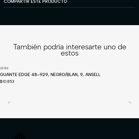
COMPARTIR ESTE PRODUCTO
También podría interesarte uno de
estos
2650
|
GUANTE EDGE 48-929, NEGRO/BLAN, 9, ANSELL
$10.853