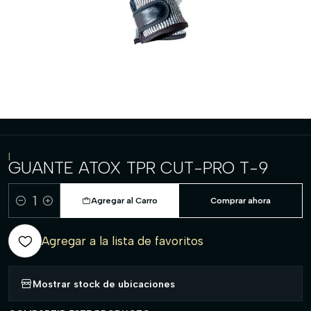
|
GUANTE ATOX TPR CUT-PRO T-9
Agregar al Carro
Comprar ahora
Cantidad
Agregar a la lista de favoritos
Mostrar stock de ubicaciones