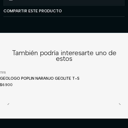
COMPARTIR ESTE PRODUCTO
También podría interesarte uno de
estos
735
|
GEOLOGO POPLIN NARANJO GEOLITE T-S
$6.900