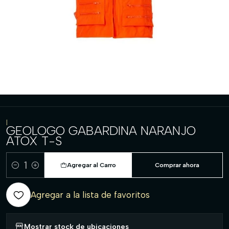
|
GEOLOGO GABARDINA NARANJO
ATOX T-S
Agregar al Carro
Comprar ahora
Cantidad
Agregar a la lista de favoritos
Mostrar stock de ubicaciones