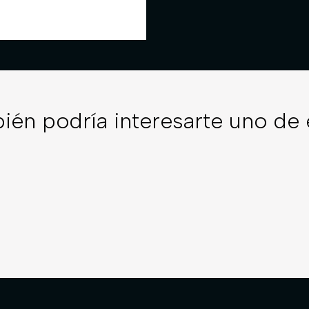
ién podría interesarte uno de 