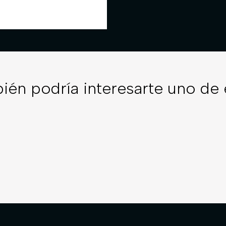
ién podría interesarte uno de 